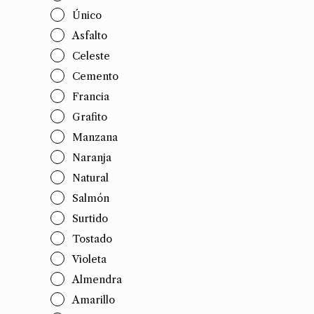
Único
Asfalto
Celeste
Cemento
Francia
Grafito
Manzana
Naranja
Natural
Salmón
Surtido
Tostado
Violeta
Almendra
Amarillo