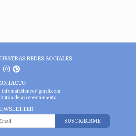
UESTRAS REDES SOCIALES
ONTACTO
infomaiablanco@gmail.com
Botón de arrepentimiento
EWSLETTER
SUSCRIBIRME