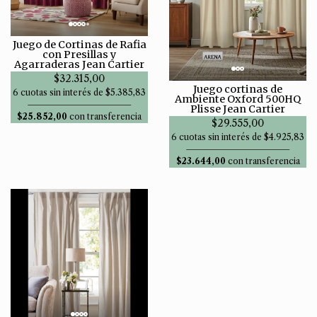
Juego de Cortinas de Rafia
con Presillas y
Agarraderas Jean Cartier
$32.315,00
Juego cortinas de
6 cuotas sin interés de $5.385,83
Ambiente Oxford 500HQ
Plisse Jean Cartier
$25.852,00
con transferencia
$29.555,00
6 cuotas sin interés de $4.925,83
$23.644,00
con transferencia