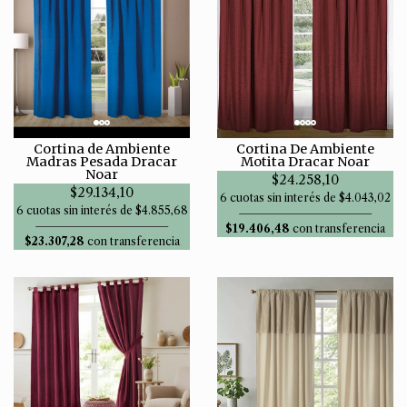
Cortina de Ambiente
Cortina De Ambiente
Madras Pesada Dracar
Motita Dracar Noar
Noar
$24.258,10
$29.134,10
6 cuotas sin interés de $4.043,02
6 cuotas sin interés de $4.855,68
$19.406,48
con transferencia
$23.307,28
con transferencia