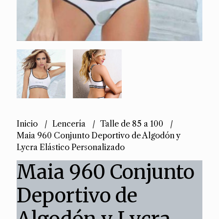
Inicio
Lencería
Talle de 85 a 100
Maia 960 Conjunto Deportivo de Algodón y
Lycra Elástico Personalizado
Maia 960 Conjunto
Deportivo de
Algodón y Lycra