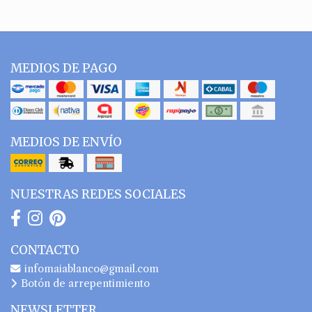
MEDIOS DE PAGO
MEDIOS DE ENVÍO
NUESTRAS REDES SOCIALES
CONTACTO
infomaiablanco@gmail.com
Botón de arrepentimiento
NEWSLETTER