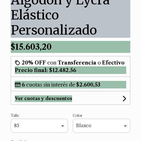
Elástico
Personalizado
$15.603,20
20% OFF
con
Transferencia
o
Efectivo
Precio final:
$12.482,56
6
cuotas sin interés de
$2.600,53
Ver cuotas y descuentos
Talle
Color