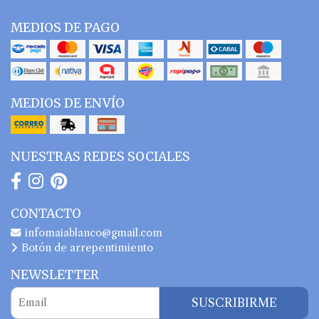
MEDIOS DE PAGO
MEDIOS DE ENVÍO
NUESTRAS REDES SOCIALES
CONTACTO
infomaiablanco@gmail.com
Botón de arrepentimiento
NEWSLETTER
SUSCRIBIRME