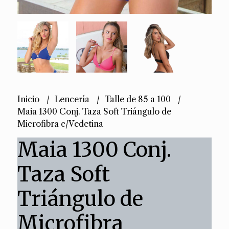
Inicio
Lencería
Talle de 85 a 100
Maia 1300 Conj. Taza Soft Triángulo de
Microfibra c/Vedetina
Maia 1300 Conj.
Taza Soft
Triángulo de
Microfibra