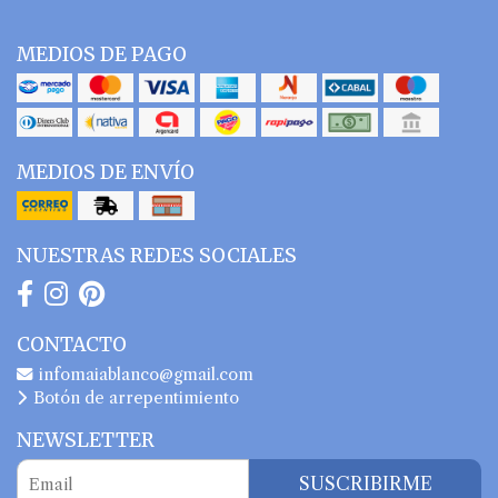
MEDIOS DE PAGO
MEDIOS DE ENVÍO
NUESTRAS REDES SOCIALES
CONTACTO
infomaiablanco@gmail.com
Botón de arrepentimiento
NEWSLETTER
SUSCRIBIRME