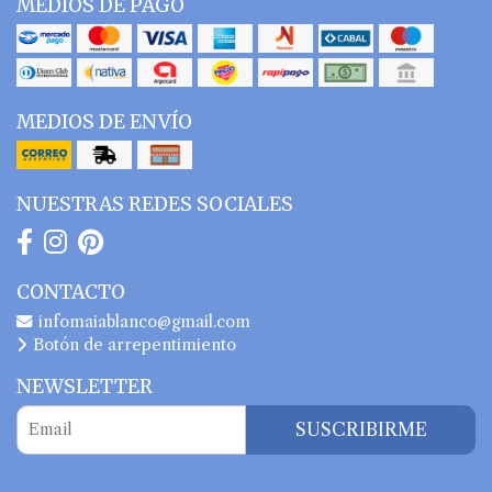
MEDIOS DE PAGO
MEDIOS DE ENVÍO
NUESTRAS REDES SOCIALES
CONTACTO
infomaiablanco@gmail.com
Botón de arrepentimiento
NEWSLETTER
SUSCRIBIRME