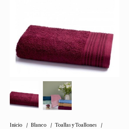
Inicio
Blanco
Toallas y Toallones