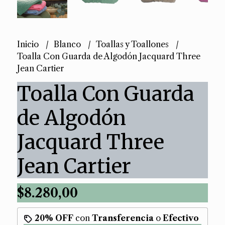
Inicio
Blanco
Toallas y Toallones
Toalla Con Guarda de Algodón Jacquard Three
Jean Cartier
Toalla Con Guarda
de Algodón
Jacquard Three
Jean Cartier
$8.280,00
20% OFF
con
Transferencia
o
Efectivo