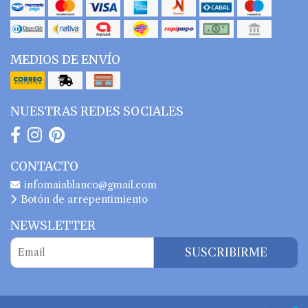
MEDIOS DE ENVÍO
NUESTRAS REDES SOCIALES
CONTACTO
infomaiablanco@gmail.com
Botón de arrepentimiento
NEWSLETTER
SUSCRIBIRME