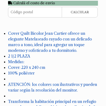
Calculá el costo de envío
CALCULAR
Cover Quilt Bicolor Jean Cartier ofrece un
elegante Matelaseado rayado con un delicado
marco a tono, ideal para agregar un toque
moderno y sofisticado a tu dormitorio.
2 1/2 PLAZA
Medidas:
Cover: 220 x 240 cm
100% poliéster
ATENCIÓN: los colores son ilustrativos y pueden
variar según la resolución del monitor.
Transforma la habitación principal en un refugio