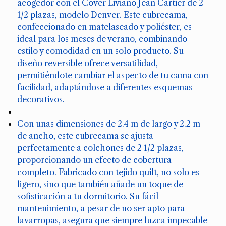
acogedor con el Cover Liviano Jean Cartier de 2
1/2 plazas, modelo Denver. Este cubrecama,
confeccionado en matelaseado y poliéster, es
ideal para los meses de verano, combinando
estilo y comodidad en un solo producto. Su
diseño reversible ofrece versatilidad,
permitiéndote cambiar el aspecto de tu cama con
facilidad, adaptándose a diferentes esquemas
decorativos.
Con unas dimensiones de 2.4 m de largo y 2.2 m
de ancho, este cubrecama se ajusta
perfectamente a colchones de 2 1/2 plazas,
proporcionando un efecto de cobertura
completo. Fabricado con tejido quilt, no solo es
ligero, sino que también añade un toque de
sofisticación a tu dormitorio. Su fácil
mantenimiento, a pesar de no ser apto para
lavarropas, asegura que siempre luzca impecable