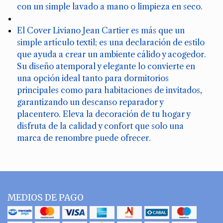
con un simple lavado a mano o limpieza en seco.
El Cover Liviano Jean Cartier es más que un
simple artículo textil; es una declaración de estilo
que ayuda a crear un ambiente cálido y acogedor.
Su diseño atemporal y elegante lo convierte en
una opción ideal tanto para dormitorios
principales como para habitaciones de invitados,
garantizando un descanso reparador y
placentero. Eleva la decoración de tu hogar y
disfruta de la calidad y confort que solo una
marca de renombre puede ofrecer.
MEDIOS DE PAGO