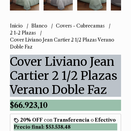
Inicio
Blanco
Covers - Cubrecamas
2 1-2 Plazas
Cover Liviano Jean Cartier 2 1/2 Plazas Verano
Doble Faz
Cover Liviano Jean
Cartier 2 1/2 Plazas
Verano Doble Faz
$66.923,10
20% OFF
con
Transferencia
o
Efectivo
Precio final:
$53.538,48