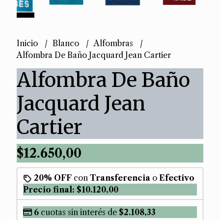
Inicio
Blanco
Alfombras
Alfombra De Baño Jacquard Jean Cartier
Alfombra De Baño
Jacquard Jean
Cartier
$12.650,00
20% OFF
con
Transferencia
o
Efectivo
Precio final:
$10.120,00
6
cuotas sin interés de
$2.108,33